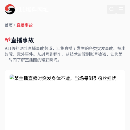
911爆料网址
首页
直播事故
直播事故
911爆料网址直播事故频道，汇集直播间发生的各类突发事故、技术
故障、意外事件。从封号到翻车，从技术故障到账号被盗，让您第
一时间了解直播圈的精彩瞬间。