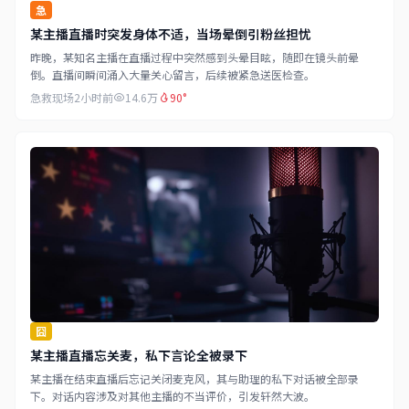
急
某主播直播时突发身体不适，当场晕倒引粉丝担忧
昨晚，某知名主播在直播过程中突然感到头晕目眩，随即在镜头前晕
倒。直播间瞬间涌入大量关心留言，后续被紧急送医检查。
急救现场
2小时前
14.6万
90°
囧
某主播直播忘关麦，私下言论全被录下
某主播在结束直播后忘记关闭麦克风，其与助理的私下对话被全部录
下。对话内容涉及对其他主播的不当评价，引发轩然大波。