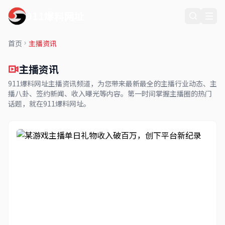
911爆料网址
首页
主播资讯
主播资讯
911爆料网址主播资讯频道，为您带来最新最全的主播行业动态、主
播八卦、签约新闻、收入曝光等内容。第一时间掌握主播圈的热门
话题，就在911爆料网址。