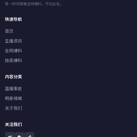
第一时间掌握全网爆料，尽在此处。
快速导航
首页
主播资讯
全网爆料
独家爆料
内容分类
直播事故
明星绯闻
关于我们
关注我们