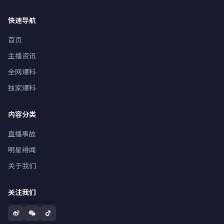
快速导航
首页
主播资讯
全网爆料
独家爆料
内容分类
直播事故
明星绯闻
关于我们
关注我们