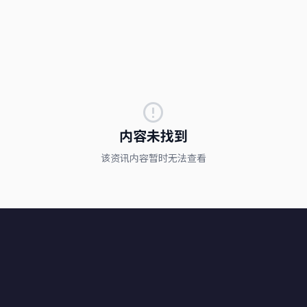
内容未找到
该资讯内容暂时无法查看