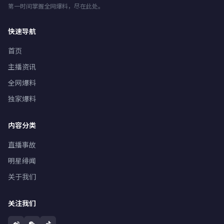
第一时间掌握全网爆料，尽在此处。
快速导航
首页
主播资讯
全网爆料
独家爆料
内容分类
直播事故
明星绯闻
关于我们
关注我们