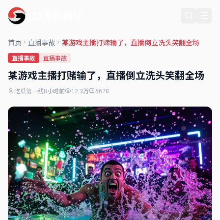
911爆料网址
首页
直播事故
某游戏主播打赌输了，直播倒立洗头笑翻全场
直播事故
直播事故
某游戏主播打赌输了，直播倒立洗头笑翻全场
吃瓜第一线
8小时前
12.3万
5678