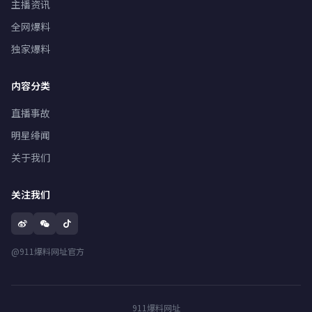
主播资讯
全网爆料
独家爆料
内容分类
直播事故
明星绯闻
关于我们
关注我们
@911爆料网址官方
911爆料网址