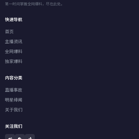
第一时间掌握全网爆料，尽在此处。
快速导航
首页
主播资讯
全网爆料
独家爆料
内容分类
直播事故
明星绯闻
关于我们
关注我们