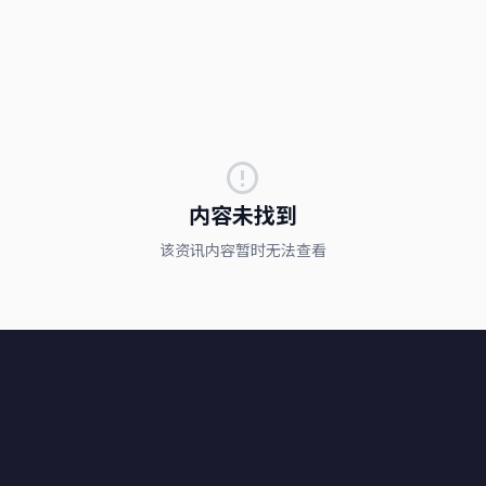
内容未找到
该资讯内容暂时无法查看