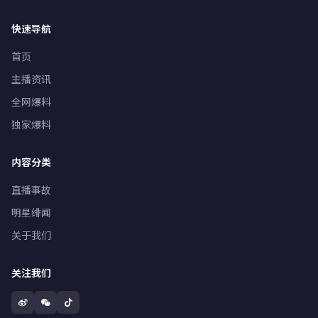
快速导航
首页
主播资讯
全网爆料
独家爆料
内容分类
直播事故
明星绯闻
关于我们
关注我们