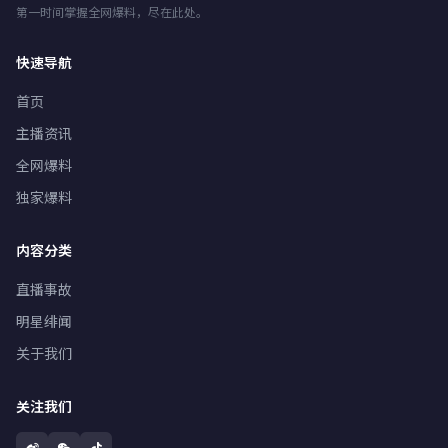
第一时间掌握全网爆料，尽在此处。
快速导航
首页
主播资讯
全网爆料
独家爆料
内容分类
直播事故
明星绯闻
关于我们
关注我们