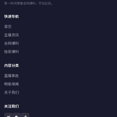
第一时间掌握全网爆料，尽在此处。
快速导航
首页
主播资讯
全网爆料
独家爆料
内容分类
直播事故
明星绯闻
关于我们
关注我们