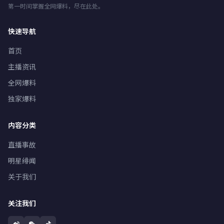
第一时间掌握全网爆料，尽在此处。
快速导航
首页
主播资讯
全网爆料
独家爆料
内容分类
直播事故
明星绯闻
关于我们
关注我们