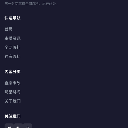
第一时间掌握全网爆料，尽在此处。
快速导航
首页
主播资讯
全网爆料
独家爆料
内容分类
直播事故
明星绯闻
关于我们
关注我们