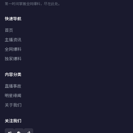
第一时间掌握全网爆料，尽在此处。
快速导航
首页
主播资讯
全网爆料
独家爆料
内容分类
直播事故
明星绯闻
关于我们
关注我们