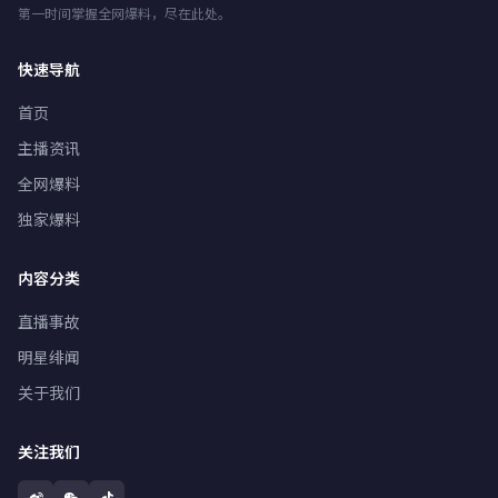
第一时间掌握全网爆料，尽在此处。
快速导航
首页
主播资讯
全网爆料
独家爆料
内容分类
直播事故
明星绯闻
关于我们
关注我们